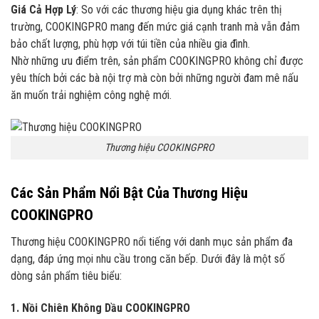
Giá Cả Hợp Lý
: So với các thương hiệu gia dụng khác trên thị
trường, COOKINGPRO mang đến mức giá cạnh tranh mà vẫn đảm
bảo chất lượng, phù hợp với túi tiền của nhiều gia đình.
Nhờ những ưu điểm trên, sản phẩm COOKINGPRO không chỉ được
yêu thích bởi các bà nội trợ mà còn bởi những người đam mê nấu
ăn muốn trải nghiệm công nghệ mới.
Thương hiệu COOKINGPRO
Các Sản Phẩm Nổi Bật Của Thương Hiệu
COOKINGPRO
Thương hiệu COOKINGPRO nổi tiếng với danh mục sản phẩm đa
dạng, đáp ứng mọi nhu cầu trong căn bếp. Dưới đây là một số
dòng sản phẩm tiêu biểu:
1. Nồi Chiên Không Dầu COOKINGPRO