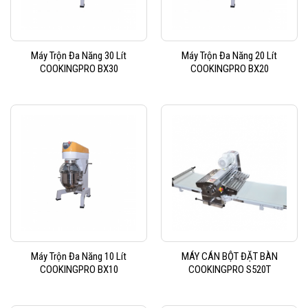
Máy Trộn Đa Năng 30 Lít
Máy Trộn Đa Năng 20 Lít
COOKINGPRO BX30
COOKINGPRO BX20
Máy Trộn Đa Năng 10 Lít
MÁY CÁN BỘT ĐẶT BÀN
COOKINGPRO BX10
COOKINGPRO S520T