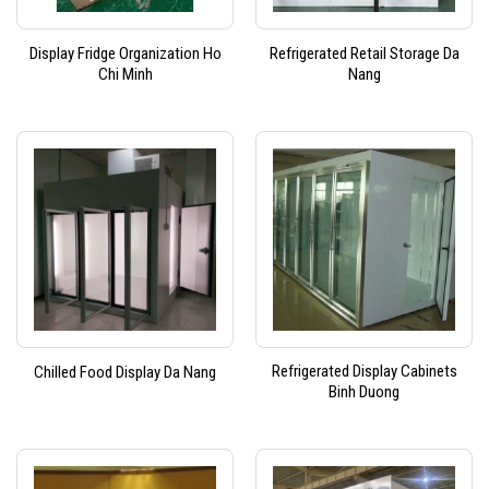
Display Fridge Organization Ho
Refrigerated Retail Storage Da
Chi Minh
Nang
Refrigerated Display Cabinets
Chilled Food Display Da Nang
Binh Duong