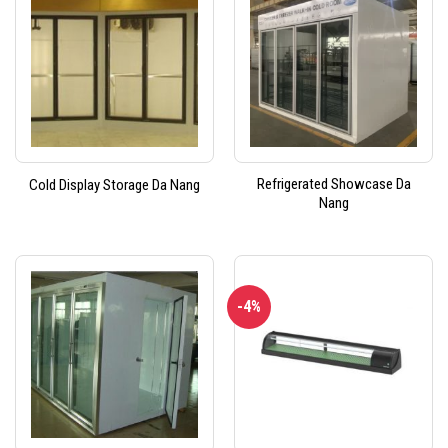
Refrigerated Showcase Da
Cold Display Storage Da Nang
Nang
-4%