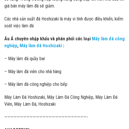
giá bán máy làm đá sẽ giảm.
Các nhà sản xuất đá Hoshizaki là máy vi tính được điều khiển, kiểm
soát việc làm đá
Âu Á chuyên nhập khẩu và phân phối các loại
Máy làm đá công
nghiệp
,
Máy làm đá Hoshizaki
:
– Máy làm đá quầy bar
– Máy làm đá viên cho nhà hàng
– Máy làm đá công nghiệp cho bếp
Máy Làm Đá Hoshizaki, Máy Làm Đá Công Nghiệp, Máy Làm Đá
Viên, Máy Làm Đá, Hoshizaki
——————————————————————————-