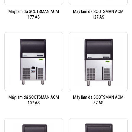
Máy làm đá SCOTSMAN ACM
Máy làm đá SCOTSMAN ACM
177 AS
127 AS
Máy làm đá SCOTSMAN ACM
Máy làm đá SCOTSMAN ACM
107 AS
87 AS