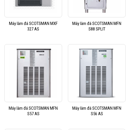
Máy làm đá SCOTSMAN MXF
Máy làm đá SCOTSMAN MFN
327 AS
S88 SPLIT
Máy làm đá SCOTSMAN MFN
Máy làm đá SCOTSMAN MFN
S57 AS
S56 AS