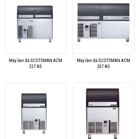
Máy làm đá SCOTSMAN ACM
Máy làm đá SCOTSMAN ACM
227 AS
207 AS