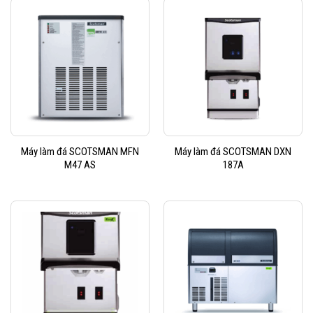
Máy làm đá SCOTSMAN MFN
Máy làm đá SCOTSMAN DXN
M47 AS
187A