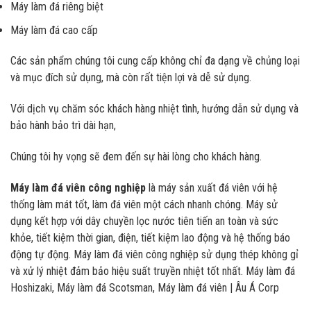
Máy làm đá riêng biệt
Máy làm đá cao cấp
Các sản phẩm chúng tôi cung cấp không chỉ đa dạng về chủng loại
và mục đích sử dụng, mà còn rất tiện lợi và dễ sử dụng.
Với dịch vụ chăm sóc khách hàng nhiệt tình, hướng dẫn sử dụng và
bảo hành bảo trì dài hạn,
Chúng tôi hy vọng sẽ đem đến sự hài lòng cho khách hàng.
Máy làm đá viên công nghiệp
là máy sản xuất đá viên với hệ
thống làm mát tốt, làm đá viên một cách nhanh chóng. Máy sử
dụng kết hợp với dây chuyền lọc nước tiên tiến an toàn và sức
khỏe, tiết kiệm thời gian, điện, tiết kiệm lao động và hệ thống báo
động tự động. Máy làm đá viên công nghiệp sử dụng thép không gỉ
và xử lý nhiệt đảm bảo hiệu suất truyền nhiệt tốt nhất. Máy làm đá
Hoshizaki, Máy làm đá Scotsman, Máy làm đá viên | Âu Á Corp