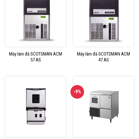
Máy làm đá SCOTSMAN ACM
Máy làm đá SCOTSMAN ACM
57 AS
47 AS
-9%