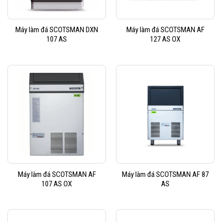
Máy làm đá SCOTSMAN DXN
Máy làm đá SCOTSMAN AF
107 AS
127 AS OX
Máy làm đá SCOTSMAN AF
Máy làm đá SCOTSMAN AF 87
107 AS OX
AS