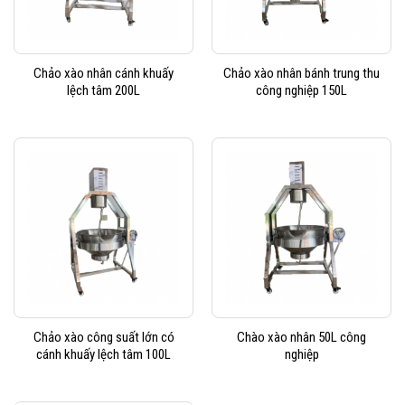
Chảo xào nhân cánh khuấy
Chảo xào nhân bánh trung thu
lệch tâm 200L
công nghiệp 150L
Chảo xào công suất lớn có
Chào xào nhân 50L công
cánh khuấy lệch tâm 100L
nghiệp