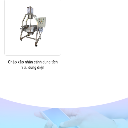
Chảo xào nhân cánh dung tích
35L dùng điện