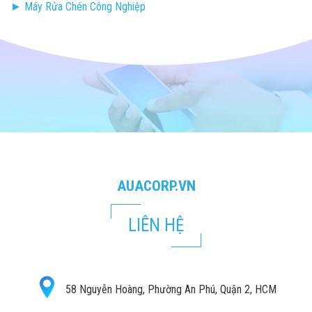
► Máy Rửa Chén Công Nghiệp
AUACORP.VN
LIÊN HỆ
58 Nguyễn Hoàng, Phường An Phú, Quận 2, HCM