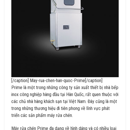
[/caption] May-rua-chen-han-quoc-Prime[/caption]
Prime là một trong những công ty sản xuất thiết bị nhà bếp
inox công nghiệp hàng đầu tại Hàn Quốc, rất quen thuộc với
các chủ nhà hàng khách sạn tại Việt Nam. Đây cũng là một
trong những thương hiệu đi tiên phong về lĩnh vực phát
triển các sản phẩm máy rửa chén.
Máy rửa chén Prime đa dạng về hình dáng và có nhiều loại