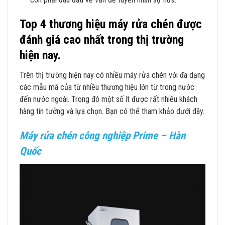
Top 4 thương hiệu máy rửa chén được
đánh giá cao nhất trong thị trường
hiện nay.
Trên thị trường hiện nay có nhiều máy rửa chén với đa dạng
các mẫu mã của từ nhiều thương hiệu lớn từ trong nước
đến nước ngoài. Trong đó một số ít được rất nhiều khách
hàng tin tưởng và lựa chọn. Bạn có thể tham khảo dưới đây.
Máy rửa chén công nghiệp Prime – Hàn
Quốc