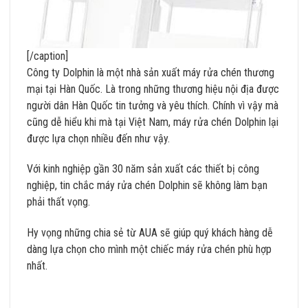
[/caption]
Công ty Dolphin là một nhà sản xuất máy rửa chén thương
mại tại Hàn Quốc. Là trong những thương hiệu nội địa được
người dân Hàn Quốc tin tưởng và yêu thích. Chính vì vậy mà
cũng dễ hiểu khi mà tại Việt Nam, máy rửa chén Dolphin lại
được lựa chọn nhiều đến như vậy.
Với kinh nghiệp gần 30 năm sản xuất các thiết bị công
nghiệp, tin chắc máy rửa chén Dolphin sẽ không làm bạn
phải thất vọng.
Hy vọng những chia sẻ từ AUA sẽ giúp quý khách hàng dễ
dàng lựa chọn cho mình một chiếc máy rửa chén phù hợp
nhất.