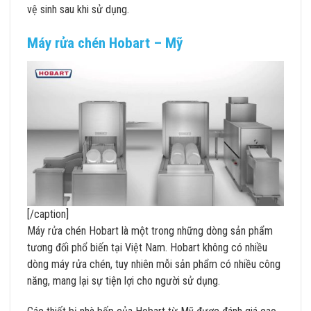
vệ sinh sau khi sử dụng.
Máy rửa chén Hobart – Mỹ
[/caption]
Máy rửa chén Hobart là một trong những dòng sản phẩm
tương đối phổ biến tại Việt Nam. Hobart không có nhiều
dòng máy rửa chén, tuy nhiên mỗi sản phẩm có nhiều công
năng, mang lại sự tiện lợi cho người sử dụng.