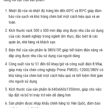
Nhiệt độ rửa và nhiệt độ tráng lên đến 60ºC và 85ºC giúp đảm
bảo rửa sạch và khử trùng chén bát một cách hiệu quả và an
toàn.
Kích thước rack 500 x 500 mm đáp ứng được nhu cầu sử dụng
của các doanh nghiệp trong ngành ẩm thực, đặc biệt là các
quán ăn, nhà hàng và khách sạn.
Điện thế của sản phẩm là 380V/3P, giúp tiết kiệm điện năng và
đáp ứng được nhu cầu sử dụng của người dùng.
Công suất rửa từ 51 đến 60 khay/giờ và công suất điện 8.9Kw,
giúp máy rửa chén công nghiệp Prime PMDEL-1200E/380V có
khả năng rửa chén bát một cách hiệu quả và tiết kiệm thời gian
cho người sử dụng.
Kích thước của sản phẩm là 640x660x1350mm, giúp cho việc
lắp đặt và bố trí máy trở nên dễ dàng hơn.
Sản phẩm được nhập khẩu chính hãng từ Hàn Quốc, đảm bảo