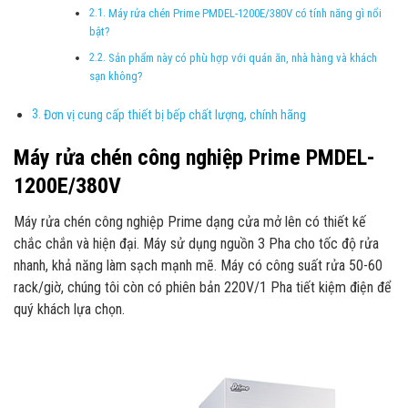
Máy rửa chén Prime PMDEL-1200E/380V có tính năng gì nổi
bật?
Sản phẩm này có phù hợp với quán ăn, nhà hàng và khách
sạn không?
Đơn vị cung cấp thiết bị bếp chất lượng, chính hãng
Máy rửa chén công nghiệp Prime PMDEL-
1200E/380V
Máy rửa chén công nghiệp Prime dạng cửa mở lên có thiết kế
chắc chắn và hiện đại. Máy sử dụng nguồn 3 Pha cho tốc độ rửa
nhanh, khả năng làm sạch mạnh mẽ. Máy có công suất rửa 50-60
rack/giờ, chúng tôi còn có phiên bản 220V/1 Pha tiết kiệm điện để
quý khách lựa chọn.