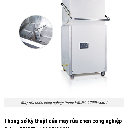
Máy rửa chén công nghiệp Prime PMDEL-1200E/380V
Thông số kỹ thuật của máy rửa chén công nghiệp