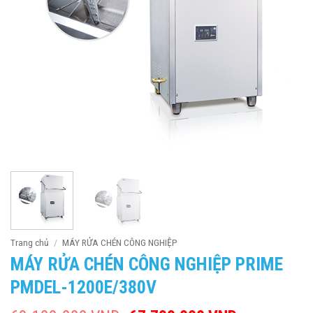
Trang chủ
/
MÁY RỬA CHÉN CÔNG NGHIỆP
MÁY RỬA CHÉN CÔNG NGHIỆP PRIME
PMDEL-1200E/380V