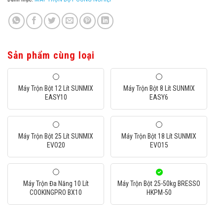
Sản phẩm cùng loại
Máy Trộn Bột 12 Lít SUNMIX
Máy Trộn Bột 8 Lít SUNMIX
EASY10
EASY6
Máy Trộn Bột 25 Lít SUNMIX
Máy Trộn Bột 18 Lít SUNMIX
EVO20
EVO15
Máy Trộn Đa Năng 10 Lít
Máy Trộn Bột 25-50kg BRESSO
COOKINGPRO BX10
HKPM-50