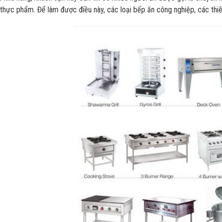
 thực phẩm. Để làm được điều này, các loại bếp ăn công nghiệp, các thiế