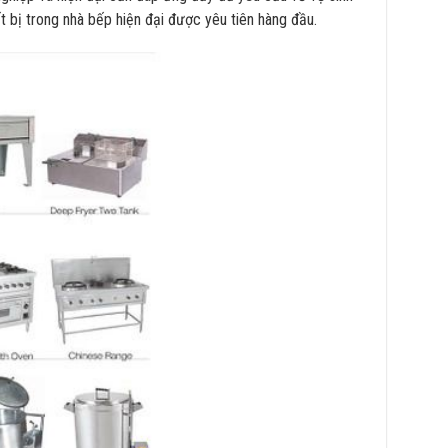
t bị trong nhà bếp hiện đại được yêu tiên hàng đầu.