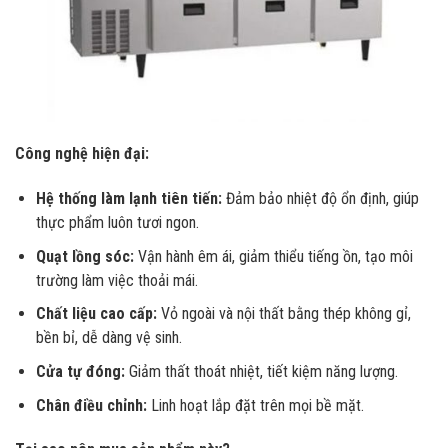
Công nghệ hiện đại:
Hệ thống làm lạnh tiên tiến:
Đảm bảo nhiệt độ ổn định, giúp
thực phẩm luôn tươi ngon.
Quạt lồng sóc:
Vận hành êm ái, giảm thiểu tiếng ồn, tạo môi
trường làm việc thoải mái.
Chất liệu cao cấp:
Vỏ ngoài và nội thất bằng thép không gỉ,
bền bỉ, dễ dàng vệ sinh.
Cửa tự đóng:
Giảm thất thoát nhiệt, tiết kiệm năng lượng.
Chân điều chỉnh:
Linh hoạt lắp đặt trên mọi bề mặt.