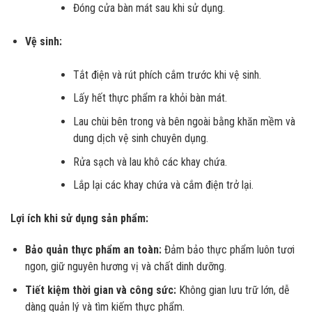
Đóng cửa bàn mát sau khi sử dụng.
Vệ sinh:
Tắt điện và rút phích cắm trước khi vệ sinh.
Lấy hết thực phẩm ra khỏi bàn mát.
Lau chùi bên trong và bên ngoài bằng khăn mềm và
dung dịch vệ sinh chuyên dụng.
Rửa sạch và lau khô các khay chứa.
Lắp lại các khay chứa và cắm điện trở lại.
Lợi ích khi sử dụng sản phẩm:
Bảo quản thực phẩm an toàn:
Đảm bảo thực phẩm luôn tươi
ngon, giữ nguyên hương vị và chất dinh dưỡng.
Tiết kiệm thời gian và công sức:
Không gian lưu trữ lớn, dễ
dàng quản lý và tìm kiếm thực phẩm.