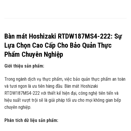
Bàn mát Hoshizaki RTDW187MS4-222: Sự
Lựa Chọn Cao Cấp Cho Bảo Quản Thực
Phẩm Chuyên Nghiệp
Giới thiệu sản phẩm:
Trong ngành dịch vụ thực phẩm, việc bảo quản thực phẩm an toàn
và tươi ngon là ưu tiên hàng đầu. Bàn mát Hoshizaki
RTDW187MS4-222 với thiết kế hiện đại, công nghệ tiên tiến và
hiệu suất vượt trội sẽ là giải pháp tối ưu cho mọi không gian bếp
chuyên nghiệp.
Phân tích dữ liệu sản phẩm: