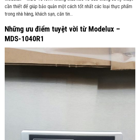
cần thiết để giúp bảo quản một cách tốt nhất các loại thực phẩm
trong nhà hàng, khách sạn, căn tin…
Những ưu điểm tuyệt vời từ Modelux –
MDS-1040R1