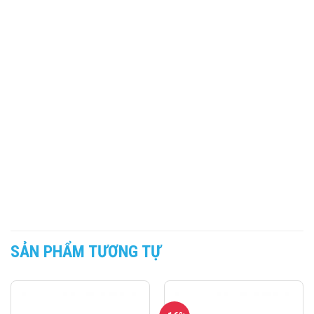
SẢN PHẨM TƯƠNG TỰ