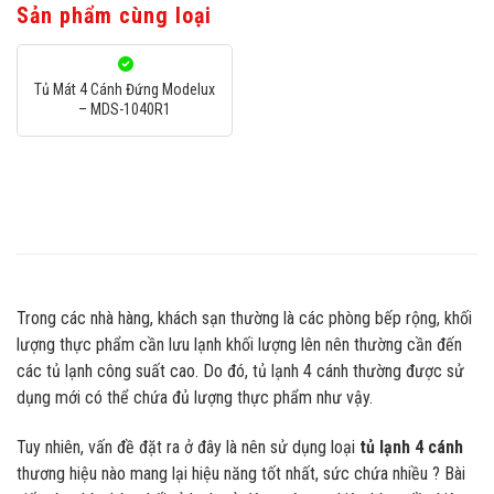
Sản phẩm cùng loại
Tủ Mát 4 Cánh Đứng Modelux
– MDS-1040R1
Trong các nhà hàng, khách sạn thường là các phòng bếp rộng, khối
lượng thực phẩm cần lưu lạnh khối lượng lên nên thường cần đến
các tủ lạnh công suất cao. Do đó, tủ lạnh 4 cánh thường được sử
dụng mới có thể chứa đủ lượng thực phẩm như vậy.
Tuy nhiên, vấn đề đặt ra ở đây là nên sử dụng loại
tủ lạnh 4 cánh
thương hiệu nào mang lại hiệu năng tốt nhất, sức chứa nhiều ? Bài