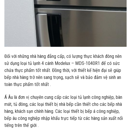
Đối với những nhà hàng đẳng cấp, có lượng thực khách đông nên
sử dụng loại tủ lạnh 4 cánh Modelux – MDS-1040R1 để có sức
chứa thực phẩm tốt nhất. Đồng thời, với thiết kế hiện đại sẽ giúp
bếp nhà hàng trở nên sang trọng, sạch sẽ và bảo đảm vệ sinh an
toàn thực phẩm tốt nhất .
Á Âu là đơn vị chuyên cung cấp các loại tủ lạnh công nghiệp, bàn
mát, tủ đông, các loại thiết bị nhà bếp cần thiết cho các bếp nhà
hàng, khách sạn chính hàng. Các loại thiết bị bếp á công nghiệp,
bếp âu công nghiệp nhập khẩu trực tiếp từ các hàng sản xuất nổi
tiếng trên thế giới .