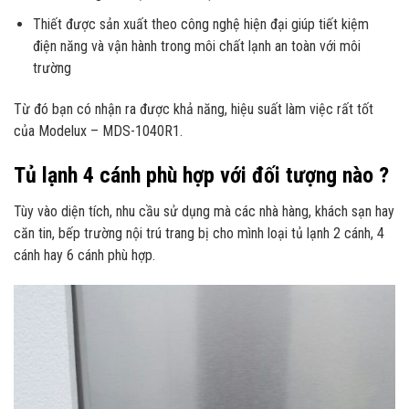
Thiết được sản xuất theo công nghệ hiện đại giúp tiết kiệm
điện năng và vận hành trong môi chất lạnh an toàn với môi
trường
Từ đó bạn có nhận ra được khả năng, hiệu suất làm việc rất tốt
của Modelux – MDS-1040R1.
Tủ lạnh 4 cánh phù hợp với đối tượng nào ?
Tùy vào diện tích, nhu cầu sử dụng mà các nhà hàng, khách sạn hay
căn tin, bếp trường nội trú trang bị cho mình loại tủ lạnh 2 cánh, 4
cánh hay 6 cánh phù hợp.