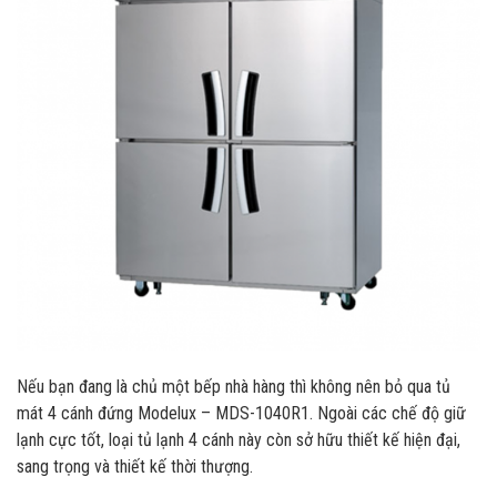
Nếu bạn đang là chủ một bếp nhà hàng thì không nên bỏ qua tủ
mát 4 cánh đứng Modelux – MDS-1040R1. Ngoài các chế độ giữ
lạnh cực tốt, loại tủ lạnh 4 cánh này còn sở hữu thiết kế hiện đại,
sang trọng và thiết kế thời thượng.