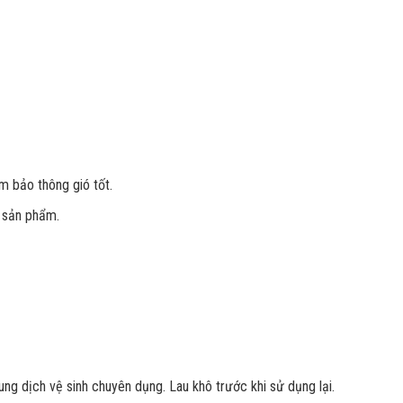
 bảo thông gió tốt.
a sản phẩm.
g dịch vệ sinh chuyên dụng. Lau khô trước khi sử dụng lại.