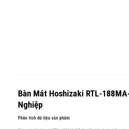
Bàn Mát Hoshizaki RTL-188MA-
Nghiệp
Phân tích dữ liệu sản phẩm