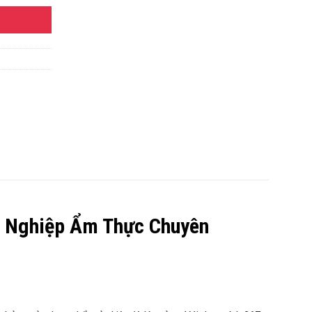
 Nghiệp Ẩm Thực Chuyên