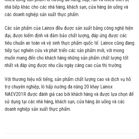
nhà bếp khác cho các nhà hàng, khách sạn, cửa hàng ăn uống và
các doanh nghiệp sản xuất thực phẩm.
Các sản phẩm của Lainox đều được sản xuất bằng công nghệ hiện
đại, được kiểm định và đảm bảo chất lượng, đáp ứng được các
tiêu chuẩn an toàn và vệ sinh thực phẩm quốc tế. Lainox cũng đang
tiếp tục nghiên cứu và phát triển các sản phẩm mới, với mong
muốn mang đến cho khách hàng những sản phẩm chất lượng tốt
nhất và đáp ứng được nhu cầu ngày càng cao của thị trường.
Với thương hiệu nổi tiếng, sản phẩm chất lượng cao và dịch vụ hỗ
trợ chuyên nghiệp, lò hấp nướng đa năng 20 khay Lainox
NAEV201R được đánh giá cao bởi khách hàng và được lựa chọn để
sử dụng tại các nhà hàng, khách sạn, cửa hàng ăn uống và các
doanh nghiệp sản xuất thực phẩm.