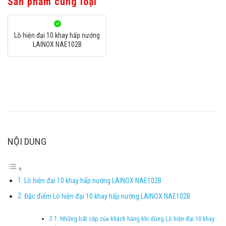
Sản phẩm cùng loại
Lò hiện đại 10 khay hấp nướng
LAINOX NAE102B
NỘI DUNG
Lò hiện đại 10 khay hấp nướng LAINOX NAE102B
Đặc điểm Lò hiện đại 10 khay hấp nướng LAINOX NAE102B
Những bất cập của khách hàng khi dùng Lò hiện đại 10 khay