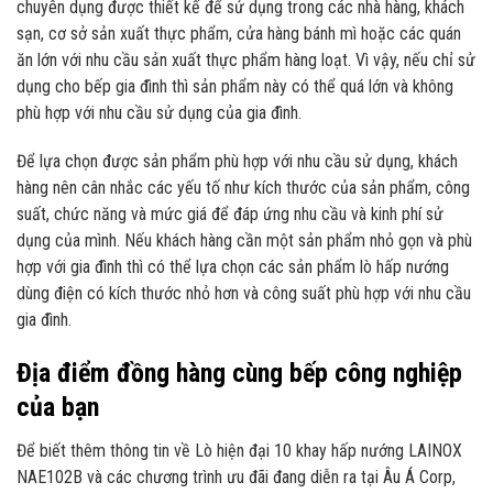
chuyên dụng được thiết kế để sử dụng trong các nhà hàng, khách
sạn, cơ sở sản xuất thực phẩm, cửa hàng bánh mì hoặc các quán
ăn lớn với nhu cầu sản xuất thực phẩm hàng loạt. Vì vậy, nếu chỉ sử
dụng cho bếp gia đình thì sản phẩm này có thể quá lớn và không
phù hợp với nhu cầu sử dụng của gia đình.
Để lựa chọn được sản phẩm phù hợp với nhu cầu sử dụng, khách
hàng nên cân nhắc các yếu tố như kích thước của sản phẩm, công
suất, chức năng và mức giá để đáp ứng nhu cầu và kinh phí sử
dụng của mình. Nếu khách hàng cần một sản phẩm nhỏ gọn và phù
hợp với gia đình thì có thể lựa chọn các sản phẩm lò hấp nướng
dùng điện có kích thước nhỏ hơn và công suất phù hợp với nhu cầu
gia đình.
Địa điểm đồng hàng cùng bếp công nghiệp
của bạn
Để biết thêm thông tin về Lò hiện đại 10 khay hấp nướng LAINOX
NAE102B và các chương trình ưu đãi đang diễn ra tại Âu Á Corp,