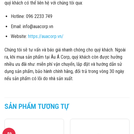
quý khách có thể liên hệ với chúng tôi qua:
Hotline: 096 2233 749
Email: info@auacorp.vn
Website:
https://auacorp.vn/
Chúng tôi sẽ tư vấn và báo giá nhanh chóng cho quý khách. Ngoài
ra, khi mua sản phẩm tại Âu Á Corp, quý khách còn được hưởng
nhiều ưu đãi như: miễn phí vận chuyển, lắp đặt và hướng dẫn sử
dụng sản phẩm, bảo hành chính hãng, đổi trả trong vòng 30 ngày
nếu sản phẩm có lỗi do nhà sản xuất.
SẢN PHẨM TƯƠNG TỰ