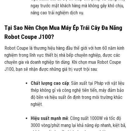
ngay trước mặt khách hàng mà không gây khó chịu,
nâng cao trải nghiệm dịch vụ.
Tại Sao Nên Chọn Mua Máy Ép Trái Cây Đa Năng
Robot Coupe J100?
Robot Coupe là thương hiệu hàng đầu thế giới với hơn 60 năm kinh
nghiệm trong lĩnh vực thiết bị nhà bếp chuyên nghiệp, được các
chuyên gia và doanh nghiệp tin dùng. Khi chọn mua Robot Coupe
J100, bạn sẽ nhận được những giá trị vượt trội sau:
Chất lượng cao cấp
: Sản xuất tại Pháp với vật liệu
thép không gỉ và công nghệ tiên tiến, máy đảm bảo
độ bền và hiệu suất ổn định trong môi trường khắc
nghiệt.
Hiệu suất mạnh mẽ
: Công suất 1000W và tốc độ
3000 vòng/phút mang lại khả năng ép nhanh, kiệt bã,