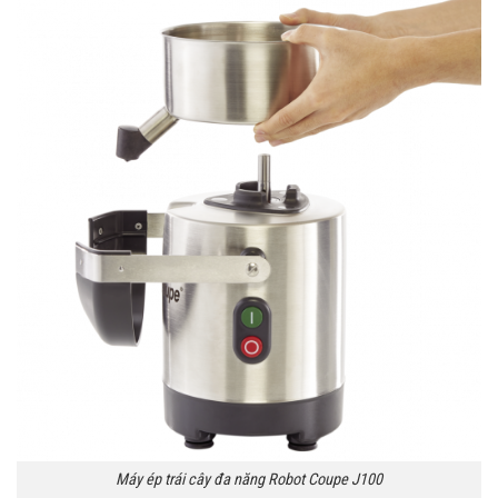
Máy ép trái cây đa năng Robot Coupe J100