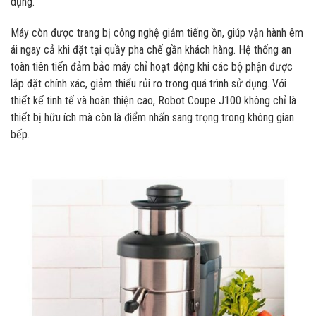
dụng.
Máy còn được trang bị công nghệ giảm tiếng ồn, giúp vận hành êm
ái ngay cả khi đặt tại quầy pha chế gần khách hàng. Hệ thống an
toàn tiên tiến đảm bảo máy chỉ hoạt động khi các bộ phận được
lắp đặt chính xác, giảm thiểu rủi ro trong quá trình sử dụng. Với
thiết kế tinh tế và hoàn thiện cao, Robot Coupe J100 không chỉ là
thiết bị hữu ích mà còn là điểm nhấn sang trọng trong không gian
bếp.