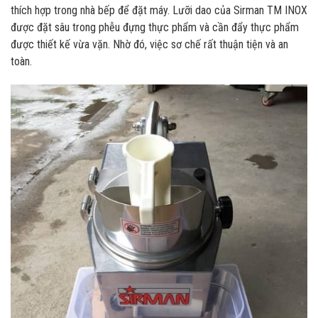
thích hợp trong nhà bếp để đặt máy. Lưỡi dao của Sirman TM INOX
được đặt sâu trong phễu đựng thực phẩm và cần đẩy thực phẩm
được thiết kế vừa vặn. Nhờ đó, việc sơ chế rất thuận tiện và an
toàn.