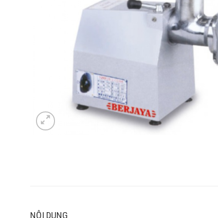
NỘI DUNG