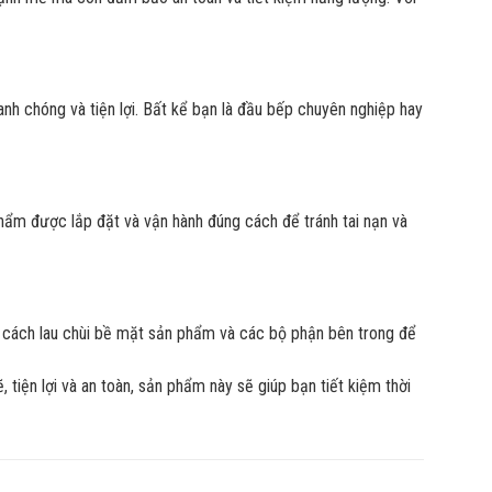
nh chóng và tiện lợi. Bất kể bạn là đầu bếp chuyên nghiệp hay
ẩm được lắp đặt và vận hành đúng cách để tránh tai nạn và
 cách lau chùi bề mặt sản phẩm và các bộ phận bên trong để
iện lợi và an toàn, sản phẩm này sẽ giúp bạn tiết kiệm thời