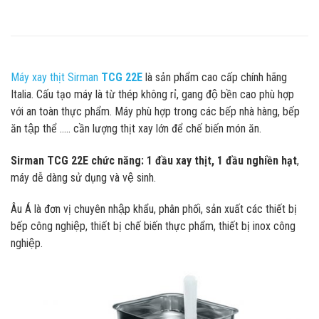
Máy xay thịt Sirman
TCG 22E
là sản phẩm cao cấp chính hãng
Italia. Cấu tạo máy là từ thép không rỉ, gang độ bền cao phù hợp
với an toàn thực phẩm. Máy phù hợp trong các bếp nhà hàng, bếp
ăn tập thể ….. cần lượng thịt xay lớn để chế biến món ăn.
Sirman TCG 22E chức năng:
1 đầu xay thịt, 1 đầu nghiền hạt
,
máy dễ dàng sử dụng và vệ sinh.
Âu Á là đơn vị chuyên nhập khẩu, phân phối, sản xuất các thiết bị
bếp công nghiệp, thiết bị chế biến thực phẩm, thiết bị inox công
nghiệp.