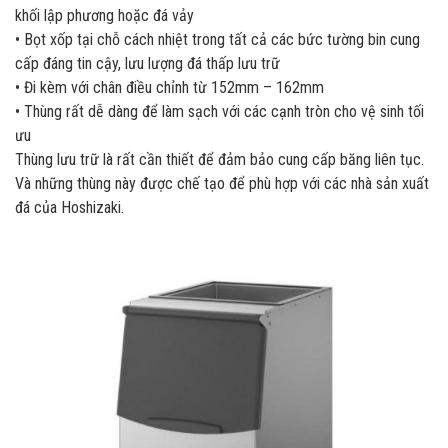
khối lập phương hoặc đá vảy
• Bọt xốp tại chỗ cách nhiệt trong tất cả các bức tường bin cung
cấp đáng tin cậy, lưu lượng đá thấp lưu trữ
• Đi kèm với chân điều chỉnh từ 152mm – 162mm
• Thùng rất dễ dàng để làm sạch với các cạnh tròn cho vệ sinh tối
ưu
Thùng lưu trữ là rất cần thiết để đảm bảo cung cấp băng liên tục.
Và những thùng này được chế tạo để phù hợp với các nhà sản xuất
đá của Hoshizaki.