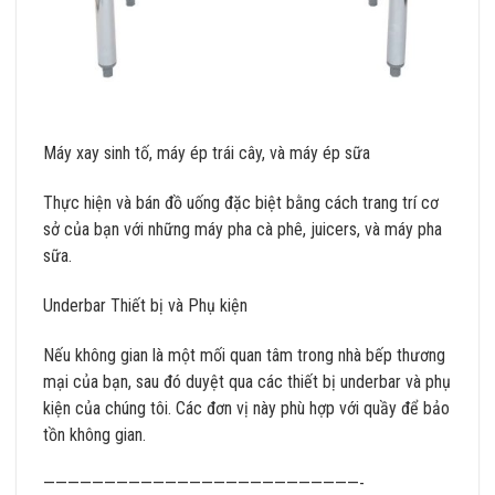
Máy xay sinh tố, máy ép trái cây, và máy ép sữa
Thực hiện và bán đồ uống đặc biệt bằng cách trang trí cơ
sở của bạn với những máy pha cà phê, juicers, và máy pha
sữa.
Underbar Thiết bị và Phụ kiện
Nếu không gian là một mối quan tâm trong nhà bếp thương
mại của bạn, sau đó duyệt qua các thiết bị underbar và phụ
kiện của chúng tôi. Các đơn vị này phù hợp với quầy để bảo
tồn không gian.
——————————————————————————-