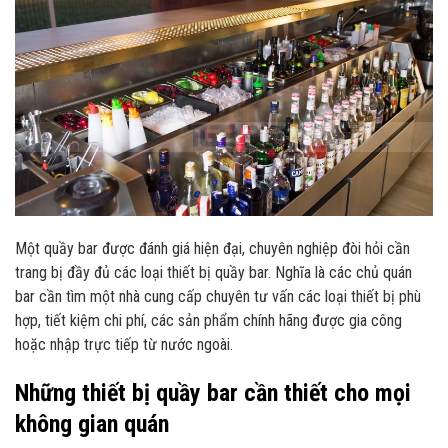
Một quầy bar được đánh giá hiện đại, chuyên nghiệp đòi hỏi cần
trang bị đầy đủ các loại thiết bị quầy bar. Nghĩa là các chủ quán
bar cần tìm một nhà cung cấp chuyên tư vấn các loại thiết bị phù
hợp, tiết kiệm chi phí, các sản phẩm chính hãng được gia công
hoặc nhập trực tiếp từ nước ngoài.
Những thiết bị quầy bar cần thiết cho mọi
không gian quán