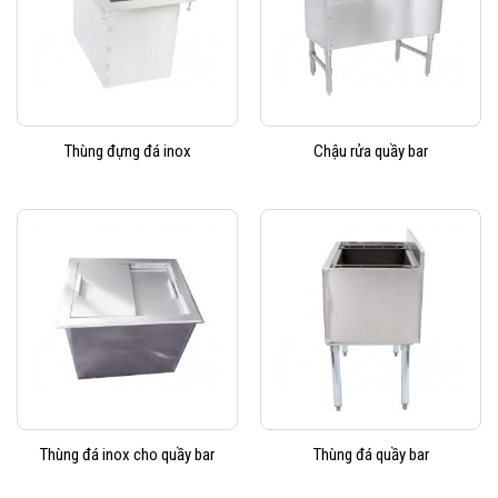
Thùng đựng đá inox
Chậu rửa quầy bar
Thùng đá inox cho quầy bar
Thùng đá quầy bar