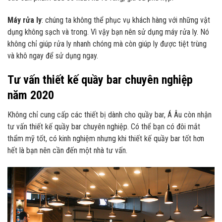
Máy rửa ly
: chúng ta không thể phục vụ khách hàng với những vật
dụng không sạch và trong. Vì vậy bạn nên sử dụng máy rửa ly. Nó
không chỉ giúp rửa ly nhanh chóng mà còn giúp ly được tiệt trùng
và khô ngay để sử dụng ngay.
Tư vấn thiết kế quầy bar chuyên nghiệp
năm 2020
Không chỉ cung cấp các thiết bị dành cho quầy bar, Á Âu còn nhận
tư vấn thiết kế quầy bar chuyên nghiệp. Có thể bạn có đôi mắt
thẩm mỹ tốt, có kinh nghiệm nhưng khi thiết kế quầy bar tốt hơn
hết là bạn nên cần đến một nhà tư vấn.