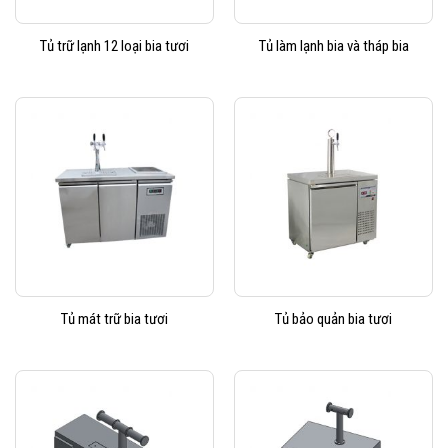
Tủ trữ lạnh 12 loại bia tươi
Tủ làm lạnh bia và tháp bia
Tủ mát trữ bia tươi
Tủ bảo quản bia tươi