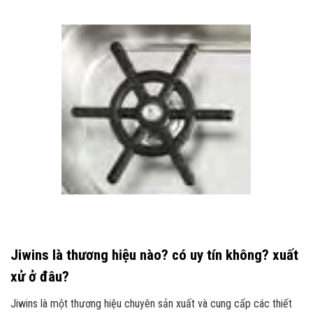
Jiwins là thương hiệu nào? có uy tín không? xuất
xử ở đâu?
Jiwins là một thương hiệu chuyên sản xuất và cung cấp các thiết