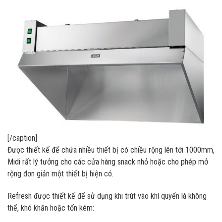
[/caption]
Được thiết kế để chứa nhiều thiết bị có chiều rộng lên tới 1000mm,
Midi rất lý tưởng cho các cửa hàng snack nhỏ hoặc cho phép mở
rộng đơn giản một thiết bị hiện có.
Refresh được thiết kế để sử dụng khi trút vào khí quyển là không
thể, khó khăn hoặc tốn kém: