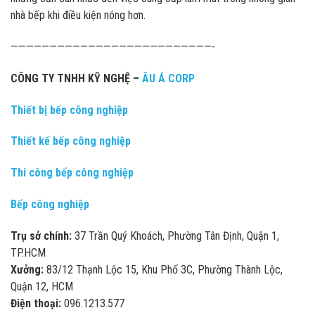
nhà bếp khi điều kiện nóng hơn.
——————————————————————————-
CÔNG TY TNHH KỸ NGHỆ –
ÂU Á CORP
Thiết bị bếp công nghiệp
Thiết kế bếp công nghiệp
Thi công bếp công nghiệp
Bếp công nghiệp
Trụ sở chính:
37 Trần Quý Khoách, Phường Tân Định, Quận 1,
TP.HCM
Xưởng:
83/12 Thạnh Lộc 15, Khu Phố 3C, Phường Thành Lộc,
Quận 12, HCM
Điện thoại:
096.1213.577