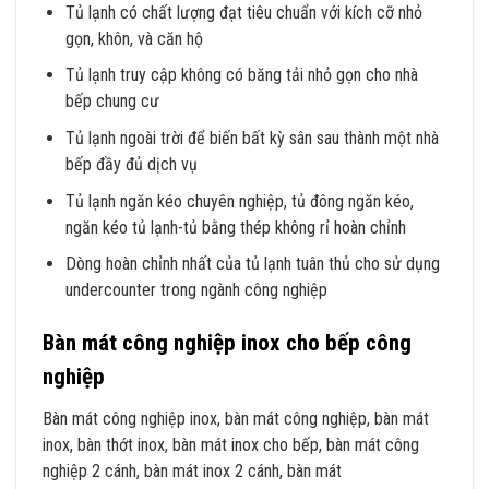
Tủ lạnh có chất lượng đạt tiêu chuẩn với kích cỡ nhỏ
gọn, khôn, và căn hộ
Tủ lạnh truy cập không có băng tải nhỏ gọn cho nhà
bếp chung cư
Tủ lạnh ngoài trời để biến bất kỳ sân sau thành một nhà
bếp đầy đủ dịch vụ
Tủ lạnh ngăn kéo chuyên nghiệp, tủ đông ngăn kéo,
ngăn kéo tủ lạnh-tủ bằng thép không rỉ hoàn chỉnh
Dòng hoàn chỉnh nhất của tủ lạnh tuân thủ cho sử dụng
undercounter trong ngành công nghiệp
Bàn mát công nghiệp inox cho bếp công
nghiệp
Bàn mát công nghiệp inox, bàn mát công nghiệp, bàn mát
inox, bàn thớt inox, bàn mát inox cho bếp, bàn mát công
nghiệp 2 cánh, bàn mát inox 2 cánh, bàn mát