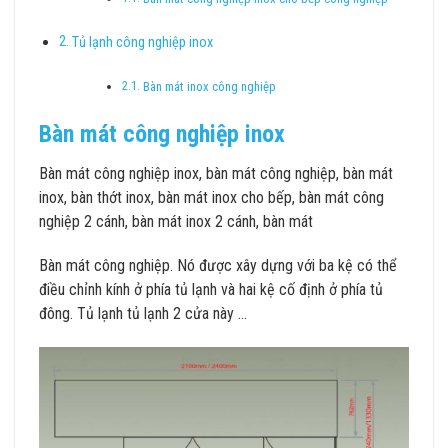
Tủ lạnh công nghiệp inox
Bàn mát inox công nghiệp
Bàn mát công nghiệp inox
Bàn mát công nghiệp inox, bàn mát công nghiệp, bàn mát
inox, bàn thớt inox, bàn mát inox cho bếp, bàn mát công
nghiệp 2 cánh, bàn mát inox 2 cánh, bàn mát
Bàn mát công nghiệp. Nó được xây dựng với ba kệ có thể
điều chỉnh kính ở phía tủ lạnh và hai kệ cố định ở phía tủ
đông. Tủ lạnh tủ lạnh 2 cửa này …