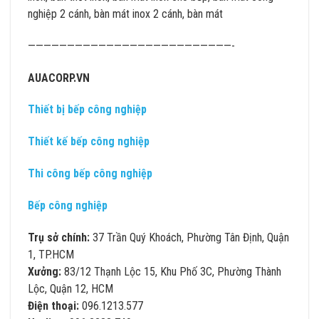
nghiệp 2 cánh, bàn mát inox 2 cánh, bàn mát
——————————————————————————-
AUACORP.VN
Thiết bị bếp công nghiệp
Thiết kế bếp công nghiệp
Thi công bếp công nghiệp
Bếp công nghiệp
Trụ sở chính:
37 Trần Quý Khoách, Phường Tân Định, Quận
1, TP.HCM
Xưởng:
83/12 Thạnh Lộc 15, Khu Phố 3C, Phường Thành
Lộc, Quận 12, HCM
Điện thoại:
096.1213.577