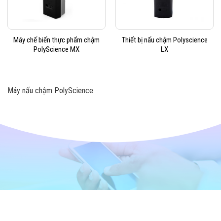
Máy chế biến thực phẩm chậm
Thiết bị nấu chậm Polyscience
PolyScience MX
LX
Máy nấu chậm PolyScience