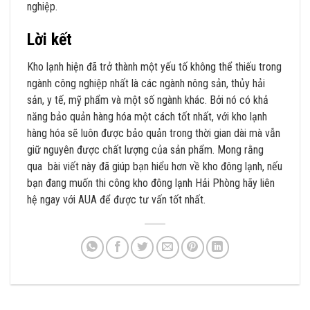
nghiệp.
Lời kết
Kho lạnh hiện đã trở thành một yếu tố không thể thiếu trong
ngành công nghiệp nhất là các ngành nông sản, thủy hải
sản, y tế, mỹ phẩm và một số ngành khác. Bởi nó có khả
năng bảo quản hàng hóa một cách tốt nhất, với kho lạnh
hàng hóa sẽ luôn được bảo quản trong thời gian dài mà vẫn
giữ nguyên được chất lượng của sản phẩm. Mong rằng
qua bài viết này đã giúp bạn hiểu hơn về kho đông lạnh, nếu
bạn đang muốn thi công kho đông lạnh Hải Phòng hãy liên
hệ ngay với AUA để được tư vấn tốt nhất.