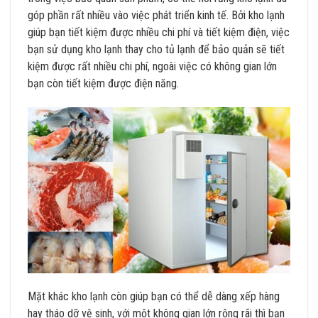
góp phần rất nhiều vào việc phát triển kinh tế. Bởi kho lạnh
giúp bạn tiết kiệm được nhiều chi phí và tiết kiệm điện, việc
bạn sử dụng kho lạnh thay cho tủ lạnh để bảo quản sẽ tiết
kiệm được rất nhiều chi phí, ngoài việc có không gian lớn
bạn còn tiết kiệm được điện năng.
Mặt khác kho lạnh còn giúp bạn có thể dễ dàng xếp hàng
hay tháo dỡ vệ sinh, với một không gian lớn rộng rãi thì bạn