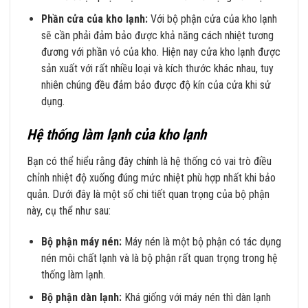
Phần cửa của kho lạnh:
Với bộ phận cửa của kho lạnh
sẽ cần phải đảm bảo được khả năng cách nhiệt tương
đương với phần vỏ của kho. Hiện nay cửa kho lạnh được
sản xuất với rất nhiều loại và kích thước khác nhau, tuy
nhiên chúng đều đảm bảo được độ kín của cửa khi sử
dụng.
Hệ thống làm lạnh của kho lạnh
Bạn có thể hiểu rằng đây chính là hệ thống có vai trò điều
chỉnh nhiệt độ xuống đúng mức nhiệt phù hợp nhất khi bảo
quản. Dưới đây là một số chi tiết quan trọng của bộ phận
này, cụ thể như sau:
Bộ phận máy nén:
Máy nén là một bộ phận có tác dụng
nén môi chất lạnh và là bộ phận rất quan trọng trong hệ
thống làm lạnh.
Bộ phận dàn lạnh:
Khá giống với máy nén thì dàn lạnh