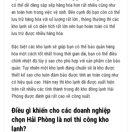
có thể dễ dàng sắp xếp hàng hóa hơn rất nhiều cũng như
an toàn hơn trong việc vệ sinh. Bên cạnh đó bạn còn có thể
lưu trữ hàng hóa với số lượng rất lớn , thông thường thì các
kho lạnh sẽ có diện tích rất lớn nên bạn hoàn toàn có thể
lưu trữ được nhiều hàng hóa.
Đặc biệt các kho lạnh sẽ giúp bạn có thể bảo quản hàng
hóa một cách tốt nhất trong thời gian dài, bạn có thể điều
chỉnh nhiệt độ tùy ý sao cho phù hợp với sản phẩm cần bảo
quản. Tuy nhiên một kho lạnh đúng chuẩn sẽ là kho được
thiết kế sao cho luôn đảm bảo được tính an toàn cũng như
có hiệu quả cao. Hiện nay thì kho lạnh đã được xuất hiện
trên rất nhiều các tỉnh thành trong đó kho đông lạnh Hải
Phòng được đánh giá rất cao về công suất.
Điều gì khiến cho các doanh nghiệp
chọn Hải Phòng là nơi thi công kho
lạnh?