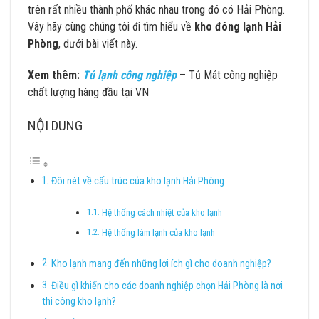
trên rất nhiều thành phố khác nhau trong đó có Hải Phòng.
Vây hãy cùng chúng tôi đi tìm hiểu về
kho đông lạnh Hải
Phòng
, dưới bài viết này.
Xem thêm:
Tủ lạnh công nghiệp
– Tủ Mát công nghiệp
chất lượng hàng đầu tại VN
NỘI DUNG
Đôi nét về cấu trúc của kho lạnh Hải Phòng
Hệ thống cách nhiệt của kho lạnh
Hệ thống làm lạnh của kho lạnh
Kho lạnh mang đến những lợi ích gì cho doanh nghiệp?
Điều gì khiến cho các doanh nghiệp chọn Hải Phòng là nơi
thi công kho lạnh?