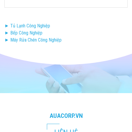
► Tủ Lạnh Công Nghiệp
► Bếp Công Nghiệp
► Máy Rửa Chén Công Nghiệp
AUACORP.VN