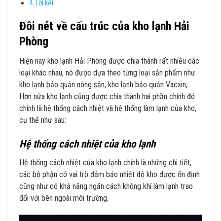
Lời kết
Đôi nét về cấu trúc của kho lạnh Hải
Phòng
Hiện nay kho lạnh Hải Phòng được chia thành rất nhiều các
loại khác nhau, nó được dựa theo từng loại sản phẩm như
kho lạnh bảo quản nông sản, kho lạnh bảo quản Vacxin,…
Hơn nữa kho lạnh cũng được chia thành hai phần chính đó
chính là hệ thống cách nhiệt và hệ thống làm lạnh của kho,
cụ thể như sau:
Hệ thống cách nhiệt của kho lạnh
Hệ thống cách nhiệt của kho lạnh chính là những chi tiết,
các bộ phận có vai trò đảm bảo nhiệt độ kho được ổn định
cũng như có khả năng ngăn cách không khí làm lạnh trao
đổi với bên ngoài môi trường.