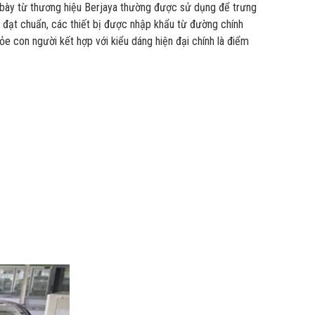
g bày từ thương hiệu Berjaya thường được sử dụng để trưng
đạt chuẩn, các thiết bị được nhập khẩu từ đường chính
ỏe con người kết hợp với kiểu dáng hiện đại chính là điểm