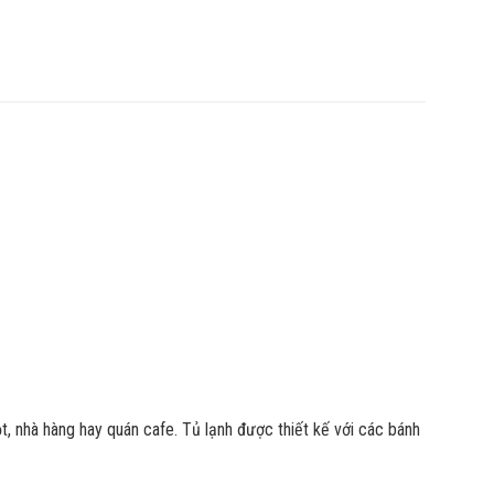
, nhà hàng hay quán cafe. Tủ lạnh được thiết kế với các bánh