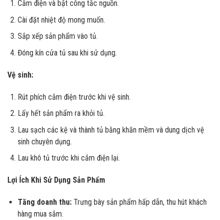
Cắm điện và bật công tắc nguồn.
Cài đặt nhiệt độ mong muốn.
Sắp xếp sản phẩm vào tủ.
Đóng kín cửa tủ sau khi sử dụng.
Vệ sinh:
Rút phích cắm điện trước khi vệ sinh.
Lấy hết sản phẩm ra khỏi tủ.
Lau sạch các kệ và thành tủ bằng khăn mềm và dung dịch vệ
sinh chuyên dụng.
Lau khô tủ trước khi cắm điện lại.
Lợi Ích Khi Sử Dụng Sản Phẩm
Tăng doanh thu:
Trưng bày sản phẩm hấp dẫn, thu hút khách
hàng mua sắm.