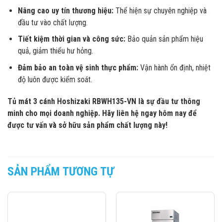
Nâng cao uy tín thương hiệu:
Thể hiện sự chuyên nghiệp và
đầu tư vào chất lượng.
Tiết kiệm thời gian và công sức:
Bảo quản sản phẩm hiệu
quả, giảm thiểu hư hỏng.
Đảm bảo an toàn vệ sinh thực phẩm:
Vận hành ổn định, nhiệt
độ luôn được kiểm soát.
Tủ mát 3 cánh Hoshizaki RBWH135-VN là sự đầu tư thông
minh cho mọi doanh nghiệp. Hãy liên hệ ngay hôm nay để
được tư vấn và sở hữu sản phẩm chất lượng này!
SẢN PHẨM TƯƠNG TỰ