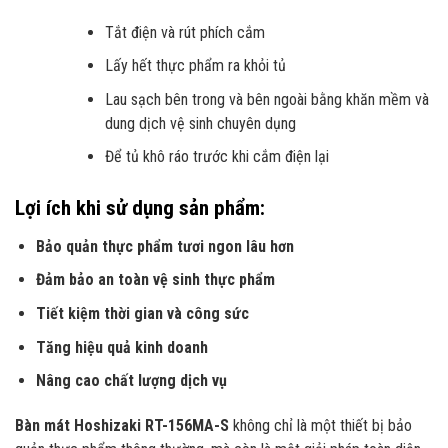
Tắt điện và rút phích cắm
Lấy hết thực phẩm ra khỏi tủ
Lau sạch bên trong và bên ngoài bằng khăn mềm và
dung dịch vệ sinh chuyên dụng
Để tủ khô ráo trước khi cắm điện lại
Lợi ích khi sử dụng sản phẩm:
Bảo quản thực phẩm tươi ngon lâu hơn
Đảm bảo an toàn vệ sinh thực phẩm
Tiết kiệm thời gian và công sức
Tăng hiệu quả kinh doanh
Nâng cao chất lượng dịch vụ
Bàn mát Hoshizaki RT-156MA-S
không chỉ là một thiết bị bảo