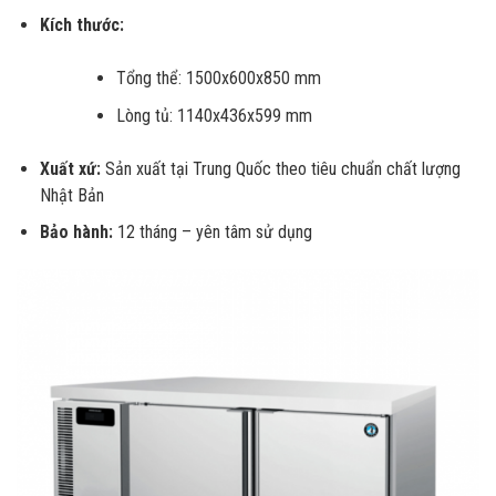
Kích thước:
Tổng thể: 1500x600x850 mm
Lòng tủ: 1140x436x599 mm
Xuất xứ:
Sản xuất tại Trung Quốc theo tiêu chuẩn chất lượng
Nhật Bản
Bảo hành:
12 tháng – yên tâm sử dụng