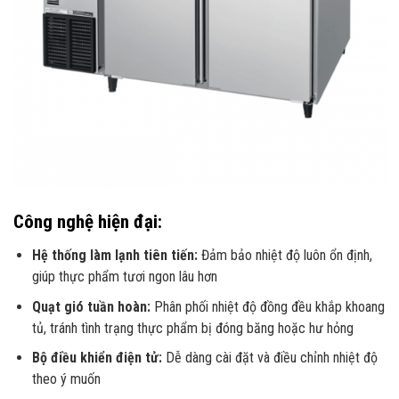
Công nghệ hiện đại:
Hệ thống làm lạnh tiên tiến:
Đảm bảo nhiệt độ luôn ổn định,
giúp thực phẩm tươi ngon lâu hơn
Quạt gió tuần hoàn:
Phân phối nhiệt độ đồng đều khắp khoang
tủ, tránh tình trạng thực phẩm bị đóng băng hoặc hư hỏng
Bộ điều khiển điện tử:
Dễ dàng cài đặt và điều chỉnh nhiệt độ
theo ý muốn