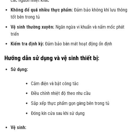
các nguồn nhiệt khác
Không để quá nhiều thực phẩm:
Đảm bảo không khí lưu thông
tốt bên trong tủ
Vệ sinh thường xuyên:
Ngăn ngừa vi khuẩn và nấm mốc phát
triển
Kiểm tra định kỳ:
Đảm bảo bàn mát hoạt động ổn định
Hướng dẫn sử dụng và vệ sinh thiết bị:
Sử dụng:
Cắm điện và bật công tắc
Điều chỉnh nhiệt độ theo nhu cầu
Sắp xếp thực phẩm gọn gàng bên trong tủ
Đóng kín cửa sau khi sử dụng
Vệ sinh: