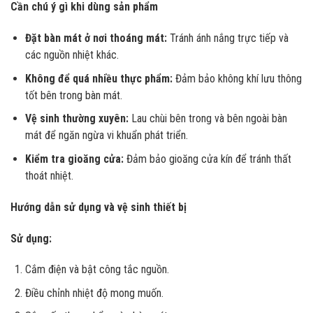
Cần chú ý gì khi dùng sản phẩm
Đặt bàn mát ở nơi thoáng mát:
Tránh ánh nắng trực tiếp và
các nguồn nhiệt khác.
Không để quá nhiều thực phẩm:
Đảm bảo không khí lưu thông
tốt bên trong bàn mát.
Vệ sinh thường xuyên:
Lau chùi bên trong và bên ngoài bàn
mát để ngăn ngừa vi khuẩn phát triển.
Kiểm tra gioăng cửa:
Đảm bảo gioăng cửa kín để tránh thất
thoát nhiệt.
Hướng dẫn sử dụng và vệ sinh thiết bị
Sử dụng:
Cắm điện và bật công tắc nguồn.
Điều chỉnh nhiệt độ mong muốn.