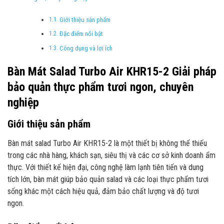
Giới thiệu sản phẩm
Đặc điểm nổi bật
Công dụng và lợi ích
Bàn Mát Salad Turbo Air KHR15-2 Giải pháp
bảo quản thực phẩm tươi ngon, chuyên
nghiệp
Giới thiệu sản phẩm
Bàn mát salad Turbo Air KHR15-2 là một thiết bị không thể thiếu
trong các nhà hàng, khách sạn, siêu thị và các cơ sở kinh doanh ẩm
thực. Với thiết kế hiện đại, công nghệ làm lạnh tiên tiến và dung
tích lớn, bàn mát giúp bảo quản salad và các loại thực phẩm tươi
sống khác một cách hiệu quả, đảm bảo chất lượng và độ tươi
ngon.