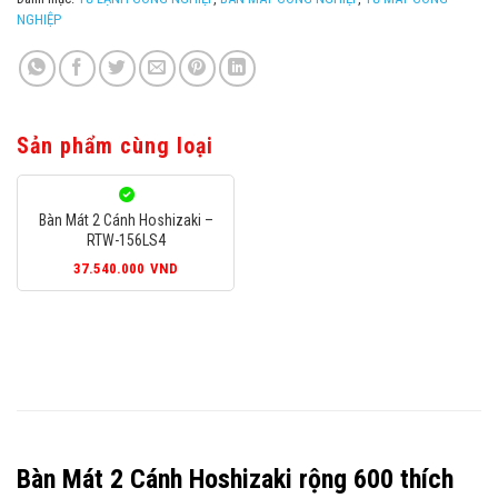
NGHIỆP
Sản phẩm cùng loại
Bàn Mát 2 Cánh Hoshizaki –
RTW-156LS4
37.540.000
VND
Bàn Mát 2 Cánh Hoshizaki rộng 600 thích