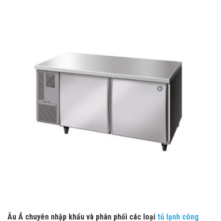
Âu Á chuyên nhập khẩu và phân phối các loại
tủ lạnh công