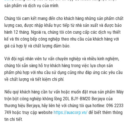
sản phẩm và dịch vụ của mình.
Chúng tôi cam kết mang đến cho khách hàng những sản phẩm chất
lượng cao, được nhập khẩu trực tiếp từ nhà sản xuất và được bảo
hành 12 tháng. Ngoài ra, chúng tôi còn cung cấp các dịch vụ thiết
kế và thi công bếp công nghiệp theo nhu cầu của khách hàng với
giá cả hợp lý và chất lượng đảm bảo.
Với đội ngũ nhân viên tư vấn chuyên nghiệp và nhiều kinh nghiệm,
chúng tôi sẵn sàng hỗ trợ khách hàng trong việc lựa chọn sản
phẩm phù hợp với nhu cầu sử dụng cũng như đáp ứng các yêu cầu
về chất lượng và tiết kiệm chi phí.
Nếu quý khách hàng cần tư vấn hoặc muốn đặt mua sản phẩm Máy
trộn bột công nghiệp không lồng 20L BJY-BM20 Berjaya của
thương hiệu Berjaya, hãy liên hệ với chúng tôi qua hotline: 096 2233
749 hoặc truy cập website
https://auacorp.vn/
để biết thêm thông
tin chi tiết.