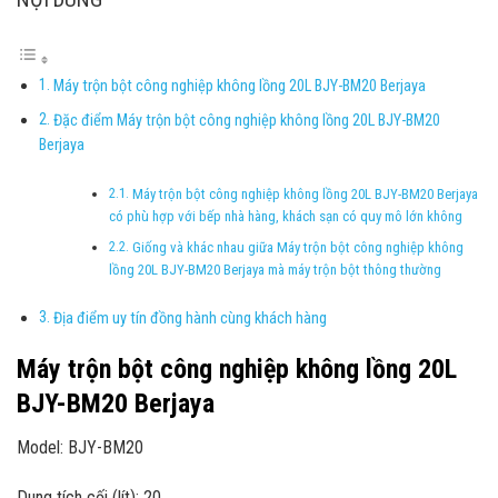
Máy trộn bột công nghiệp không lồng 20L BJY-BM20 Berjaya
Đặc điểm Máy trộn bột công nghiệp không lồng 20L BJY-BM20
Berjaya
Máy trộn bột công nghiệp không lồng 20L BJY-BM20 Berjaya
có phù hợp với bếp nhà hàng, khách sạn có quy mô lớn không
Giống và khác nhau giữa Máy trộn bột công nghiệp không
lồng 20L BJY-BM20 Berjaya mà máy trộn bột thông thường
Địa điểm uy tín đồng hành cùng khách hàng
Máy trộn bột công nghiệp không lồng 20L
BJY-BM20 Berjaya
Model: BJY-BM20
Dung tích cối (lít): 20