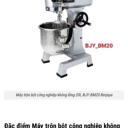
Máy trộn bột công nghiệp không lồng 20L BJY-BM20 Berjaya
Đặc điểm Máy trộn bột công nghiệp không