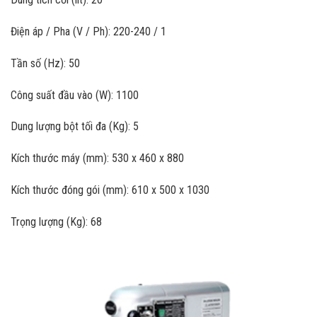
Điện áp / Pha (V / Ph): 220-240 / 1
Tần số (Hz): 50
Công suất đầu vào (W): 1100
Dung lượng bột tối đa (Kg): 5
Kích thước máy (mm): 530 x 460 x 880
Kích thước đóng gói (mm): 610 x 500 x 1030
Trọng lượng (Kg): 68