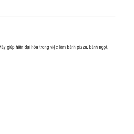
Máy giúp hiện đại hóa trong việc làm bánh pizza, bánh ngọt,