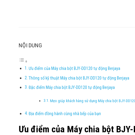
NỘI DUNG
Ưu điểm của Máy chia bột BJY-DD120 tự động Berjaya
Thông số kỹ thuật Máy chia bột BJY-DD120 tự động Berjaya
Đặc điểm Máy chia bột BJY-DD120 tự động Berjaya
Mẹo giúp khách hàng sử dụng Máy chia bột BJY-DD120 
Địa điểm đồng hành cùng nhà bếp của bạn
Ưu điểm của Máy chia bột BJY-