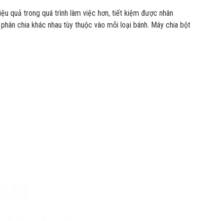
ệu quả trong quá trình làm việc hơn, tiết kiệm được nhân
 phân chia khác nhau tùy thuộc vào mỗi loại bánh. Máy chia bột