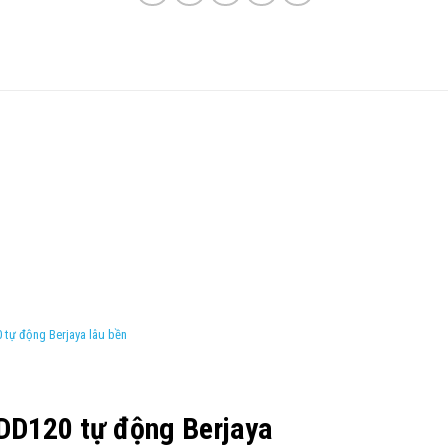
tự động Berjaya lâu bền
DD120 tự động Berjaya