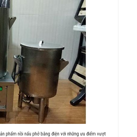
sản phẩm nồi nấu phở bằng điện với những ưu điểm vượt