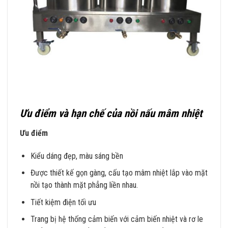
Ưu điểm và hạn chế của nồi nấu mâm nhiệt
Ưu điểm
Kiểu dáng đẹp, màu sáng bền
Được thiết kế gọn gàng, cấu tạo mâm nhiệt lắp vào mặt
nồi tạo thành mặt phẳng liền nhau.
Tiết kiệm điện tối ưu
Trang bị hệ thống cảm biến với cảm biến nhiệt và rơ le