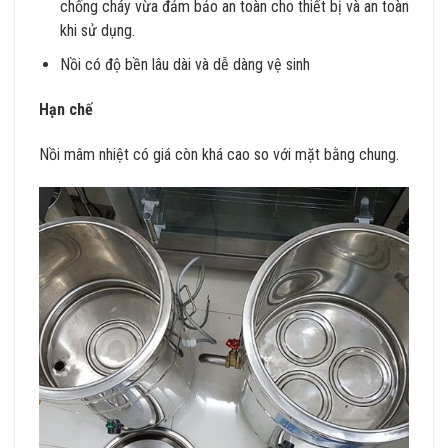
chống cháy vừa đảm bảo an toàn cho thiết bị và an toàn
khi sử dụng.
Nồi có độ bền lâu dài và dễ dàng vệ sinh
Hạn chế
Nồi mâm nhiệt có giá còn khá cao so với mặt bằng chung.