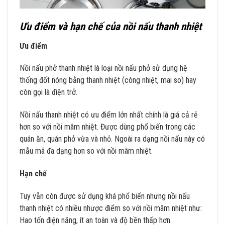
Ưu điểm và hạn chế của nồi nấu thanh nhiệt
Ưu điểm
Nồi nấu phở thanh nhiệt là loại nồi nấu phở sử dụng hệ
thống đốt nóng bằng thanh nhiệt (còng nhiệt, mai so) hay
còn gọi là điện trở.
Nồi nấu thanh nhiệt có ưu điểm lớn nhất chính là giá cả rẻ
hơn so với nồi mâm nhiệt. Được dùng phổ biến trong các
quán ăn, quán phở vừa và nhỏ. Ngoài ra dạng nồi nấu này có
mẫu mã đa dạng hơn so với nồi mâm nhiệt.
Hạn chế
Tuy vẫn còn được sử dụng khá phổ biến nhưng nồi nấu
thanh nhiệt có nhiều nhược điểm so với nồi mâm nhiệt như:
Hao tốn điện năng, ít an toàn và độ bền thấp hơn.