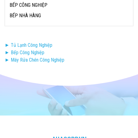
BẾP CÔNG NGHIỆP
BẾP NHÀ HÀNG
► Tủ Lạnh Công Nghiệp
► Bếp Công Nghiệp
► Máy Rửa Chén Công Nghiệp