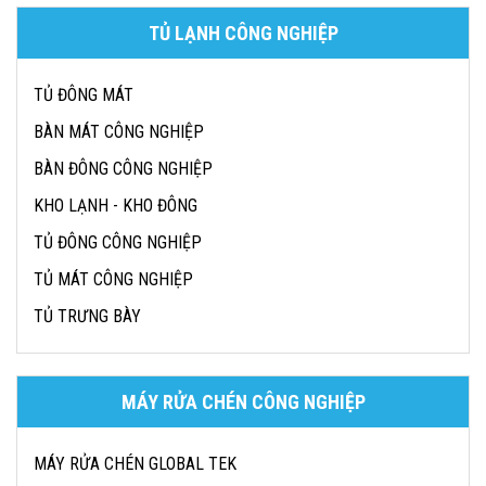
TỦ LẠNH CÔNG NGHIỆP
TỦ ĐÔNG MÁT
BÀN MÁT CÔNG NGHIỆP
BÀN ĐÔNG CÔNG NGHIỆP
KHO LẠNH - KHO ĐÔNG
TỦ ĐÔNG CÔNG NGHIỆP
TỦ MÁT CÔNG NGHIỆP
TỦ TRƯNG BÀY
MÁY RỬA CHÉN CÔNG NGHIỆP
MÁY RỬA CHÉN GLOBAL TEK