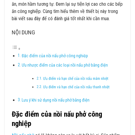
ăn, món hầm tương tự. Đem lại sự tiện lợi cao cho các bếp
ăn công nghiệp. Cùng tìm hiểu thêm về thiết bị này trong
bài viết sau đây để có đánh giá tốt nhất khi cần mua.
NỘI DUNG
Đặc điểm của nồi nấu phở công nghiệp
Ưu nhược điểm của các loại nồi nấu phở bằng điện
Ưu điểm và hạn chế của nồi nấu mâm nhiệt
Ưu điểm và hạn chế của nồi nấu thanh nhiệt
Lưu ý khi sử dụng nồi nấu phở bằng điện
Đặc điểm của nồi nấu phở công
nghiệp