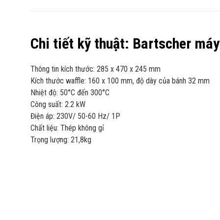
Chi tiết kỹ thuật: Bartscher m
Thông tin kích thước: 285 x 470 x 245 mm
Kích thước waffle: 160 x 100 mm, độ dày của bánh 32 mm
Nhiệt độ: 50°C đến 300°C
Công suất: 2.2 kW
Điện áp: 230V/ 50-60 Hz/ 1P
Chất liệu: Thép không gỉ
Trọng lượng: 21,8kg