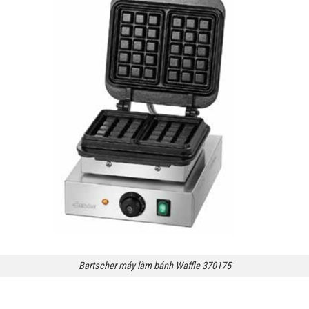
Bartscher máy làm bánh Waffle 370175