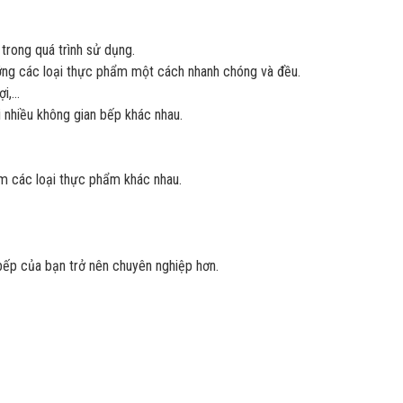
trong quá trình sử dụng.
ướng các loại thực phẩm một cách nhanh chóng và đều.
ợi,…
 nhiều không gian bếp khác nhau.
m các loại thực phẩm khác nhau.
ếp của bạn trở nên chuyên nghiệp hơn.