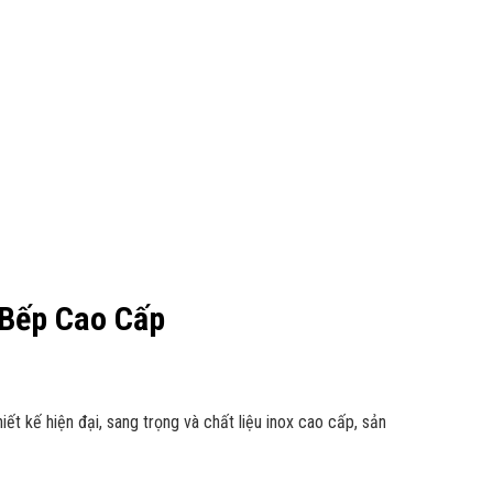
Bếp Cao Cấp
 kế hiện đại, sang trọng và chất liệu inox cao cấp, sản