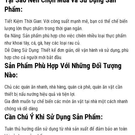
Phẩm:
Tiết Kiệm Thời Gian: Với công suất mạnh mẽ, bạn có thể chế biến
lượng lớn thực phẩm trong thời gian ngắn.
Đa Năng: Sản phẩm phù hợp cho việc chiên nhiều loại thực phẩm
như khoai tây, cá, gà, hay các loại rau củ.
Dễ Dàng Sử Dụng: Thiết kế đơn giản, dễ vận hành và sử dụng, phù
hợp cho cả người mới bắt đầu.
Sản Phẩm Phù Hợp Với Những Đối Tượng
Nào:
Chủ các quán ăn nhanh, nhà hàng, quán cà phê, quán ăn vặt cần
thiết bị nấu nướng hiệu quả và tiện lợi.
Gia đình muốn tự chế biến các món ăn vặt tại nhà một cách nhanh
chóng và dễ dàng.
Cần Chú Ý Khi Sử Dụng Sản Phẩm:
Tuân thủ hướng dẫn sử dụng từ nhà sản xuất để đảm bảo an toàn