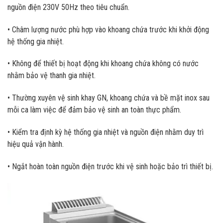
nguồn điện 230V 50Hz theo tiêu chuẩn.
• Châm lượng nước phù hợp vào khoang chứa trước khi khởi động
hệ thống gia nhiệt.
• Không để thiết bị hoạt động khi khoang chứa không có nước
nhằm bảo vệ thanh gia nhiệt.
• Thường xuyên vệ sinh khay GN, khoang chứa và bề mặt inox sau
mỗi ca làm việc để đảm bảo vệ sinh an toàn thực phẩm.
• Kiểm tra định kỳ hệ thống gia nhiệt và nguồn điện nhằm duy trì
hiệu quả vận hành.
• Ngắt hoàn toàn nguồn điện trước khi vệ sinh hoặc bảo trì thiết bị.