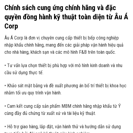
Chính sách cung ứng chính hãng và đặc
quyền đồng hành kỹ thuật toàn diện từ Âu Á
Corp
Âu Á Corp là đơn vị chuyên cung cấp thiết bị bếp công nghiệp
nhập khẩu chính hãng, mang đến các giải pháp vận hành hiệu quả
cho nhà hàng, khách sạn và các mô hình F&B trên toàn quốc.
• Tư vấn lựa chọn thiết bị phù hợp với mô hình kinh doanh và nhu
cầu sử dụng thực tế.
• Khảo sát mặt bằng và đề xuất phương án bố trí thiết bị khoa học
nhằm tối ưu quy trình vận hành.
• Cam kết cung cấp sản phẩm MBM chính hãng nhập khẩu từ Ý
cùng đầy đủ chứng từ xuất xứ và tài liệu kỹ thuật.
• Hỗ trợ giao hàng, lắp đặt, vận hành thử và hướng dẫn sử dụng