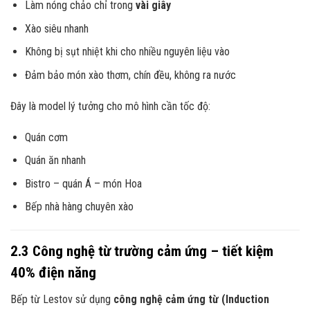
Làm nóng chảo chỉ trong
vài giây
Xào siêu nhanh
Không bị sụt nhiệt khi cho nhiều nguyên liệu vào
Đảm bảo món xào thơm, chín đều, không ra nước
Đây là model lý tưởng cho mô hình cần tốc độ:
Quán cơm
Quán ăn nhanh
Bistro – quán Á – món Hoa
Bếp nhà hàng chuyên xào
2.3 Công nghệ từ trường cảm ứng – tiết kiệm
40% điện năng
Bếp từ Lestov sử dụng
công nghệ cảm ứng từ (Induction