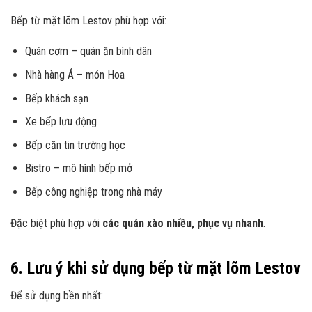
Bếp từ mặt lõm Lestov phù hợp với:
Quán cơm – quán ăn bình dân
Nhà hàng Á – món Hoa
Bếp khách sạn
Xe bếp lưu động
Bếp căn tin trường học
Bistro – mô hình bếp mở
Bếp công nghiệp trong nhà máy
Đặc biệt phù hợp với
các quán xào nhiều, phục vụ nhanh
.
6. Lưu ý khi sử dụng bếp từ mặt lõm Lestov
Để sử dụng bền nhất: