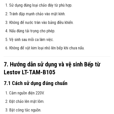
Sử dụng đúng loại chảo đáy từ phù hợp.
Tránh đập mạnh chảo vào mặt kính.
Không để nước tràn vào bảng điều khiển.
Nấu đúng tải trọng cho phép.
Vệ sinh sau mỗi ca làm việc.
Không để vật kim loại nhỏ lên bếp khi chưa nấu.
7. Hướng dẫn sử dụng và vệ sinh Bếp từ
Lestov LT-TAM-B105
7.1 Cách sử dụng đúng chuẩn
Cắm nguồn điện 220V.
Đặt chảo lên mặt lõm.
Bật công tắc nguồn.