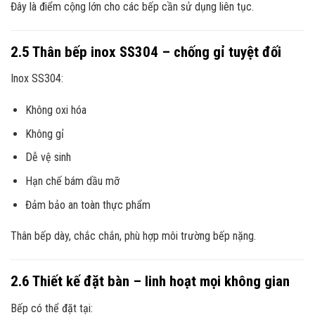
Đây là điểm cộng lớn cho các bếp cần sử dụng liên tục.
2.5 Thân bếp inox SS304 – chống gỉ tuyệt đối
Inox SS304:
Không oxi hóa
Không gỉ
Dễ vệ sinh
Hạn chế bám dầu mỡ
Đảm bảo an toàn thực phẩm
Thân bếp dày, chắc chắn, phù hợp môi trường bếp nặng.
2.6 Thiết kế đặt bàn – linh hoạt mọi không gian
Bếp có thể đặt tại: