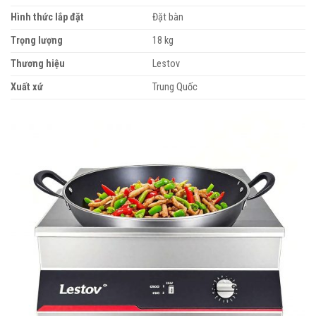
Hình thức lắp đặt
Đặt bàn
Trọng lượng
18 kg
Thương hiệu
Lestov
Xuất xứ
Trung Quốc