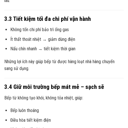
lâu.
3.3 Tiết kiệm tối đa chi phí vận hành
Không tốn chi phí bảo trì ống gas
Ít thất thoát nhiệt → giảm dùng điện
Nấu chín nhanh → tiết kiệm thời gian
Những lợi ích này giúp bếp từ được hàng loạt nhà hàng chuyển
sang sử dụng.
3.4 Giữ môi trường bếp mát mẻ – sạch sẽ
Bếp từ không tạo khói, không tỏa nhiệt, giúp:
Bếp luôn thoáng
Điều hòa tiết kiệm điện