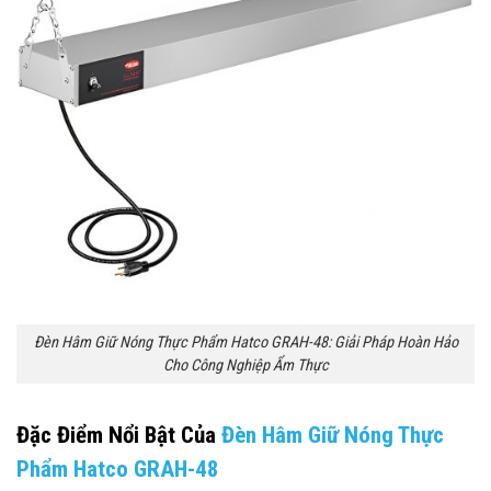
Đèn Hâm Giữ Nóng Thực Phẩm Hatco GRAH-48: Giải Pháp Hoàn Hảo
Cho Công Nghiệp Ẩm Thực
Đặc Điểm Nổi Bật Của
Đèn Hâm Giữ Nóng Thực
Phẩm Hatco GRAH-48