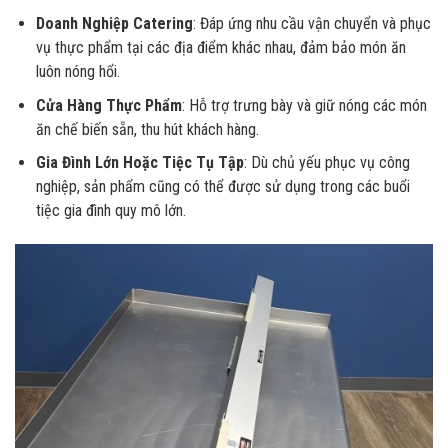
Doanh Nghiệp Catering
: Đáp ứng nhu cầu vận chuyển và phục
vụ thực phẩm tại các địa điểm khác nhau, đảm bảo món ăn
luôn nóng hổi.
Cửa Hàng Thực Phẩm
: Hỗ trợ trưng bày và giữ nóng các món
ăn chế biến sẵn, thu hút khách hàng.
Gia Đình Lớn Hoặc Tiệc Tụ Tập
: Dù chủ yếu phục vụ công
nghiệp, sản phẩm cũng có thể được sử dụng trong các buổi
tiệc gia đình quy mô lớn.