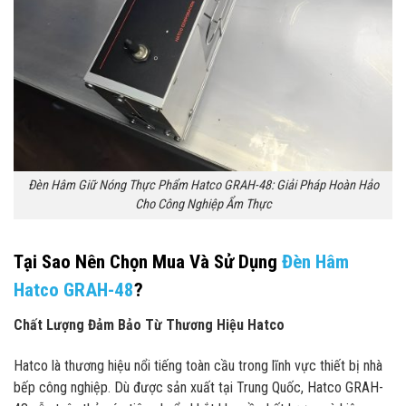
Đèn Hâm Giữ Nóng Thực Phẩm Hatco GRAH-48: Giải Pháp Hoàn Hảo
Cho Công Nghiệp Ẩm Thực
Tại Sao Nên Chọn Mua Và Sử Dụng
Đèn Hâm
Hatco GRAH-48
?
Chất Lượng Đảm Bảo Từ Thương Hiệu Hatco
Hatco là thương hiệu nổi tiếng toàn cầu trong lĩnh vực thiết bị nhà
bếp công nghiệp. Dù được sản xuất tại Trung Quốc, Hatco GRAH-