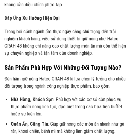
không cần điều chỉnh phức tạp.
Đáp Ứng Xu Hướng Hiện Đại
Trong bối cảnh ngành ẩm thực ngày càng chú trọng đến trải
nghiệm khách hàng, việc sử dụng thiết bị giữ nóng như Hatco
GRAH-48 không chỉ nâng cao chất lượng món ăn mà còn thể hiện
sự chuyên nghiệp và tận tâm của doanh nghiệp.
Sản Phẩm Phù Hợp Với Những Đối Tượng Nào?
Đèn hâm giữ nóng Hatco GRAH-48 là lựa chọn lý tưởng cho nhiều
đối tượng trong ngành công nghiệp thực phẩm, bao gồm:
Nhà Hàng, Khách Sạn
: Phù hợp với các cơ sở cần phục vụ
thực phẩm nóng liên tục, đặc biệt trong các bữa tiệc buffet
hoặc sự kiện lớn.
Quán Ăn, Căng Tin
: Giúp giữ nóng các món ăn nhanh như gà
rán, khoai chiên, bánh mì mà không làm giảm chất lượng.