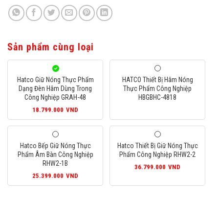
Sản phẩm cùng loại
Hatco Giữ Nóng Thực Phẩm
HATCO Thiết Bị Hâm Nóng
Dạng Đèn Hâm Dùng Trong
Thực Phẩm Công Nghiệp
Công Nghiệp GRAH-48
HBGBHC-4818
18.799.000
VND
Hatco Bếp Giữ Nóng Thực
Hatco Thiết Bị Giữ Nóng Thực
Phẩm Âm Bàn Công Nghiệp
Phẩm Công Nghiệp RHW2-2
RHW2-1B
36.799.000
VND
25.399.000
VND