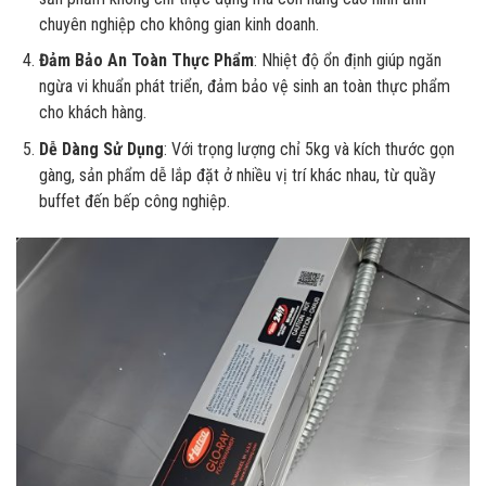
chuyên nghiệp cho không gian kinh doanh.
Đảm Bảo An Toàn Thực Phẩm
: Nhiệt độ ổn định giúp ngăn
ngừa vi khuẩn phát triển, đảm bảo vệ sinh an toàn thực phẩm
cho khách hàng.
Dễ Dàng Sử Dụng
: Với trọng lượng chỉ 5kg và kích thước gọn
gàng, sản phẩm dễ lắp đặt ở nhiều vị trí khác nhau, từ quầy
buffet đến bếp công nghiệp.