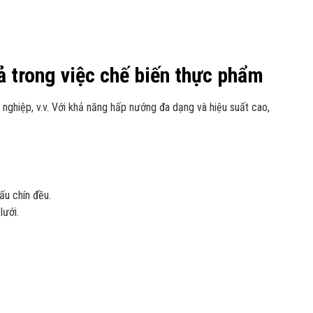
 trong việc chế biến thực phẩm
nghiệp, v.v. Với khả năng hấp nướng đa dạng và hiệu suất cao,
ấu chín đều.
lưới.