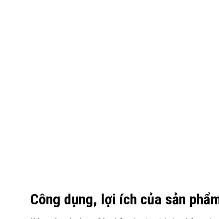
Công dụng, lợi ích của sản phẩ