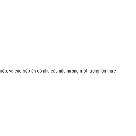
hiệp, và các bếp ăn có nhu cầu nấu nướng một lượng lớn thực