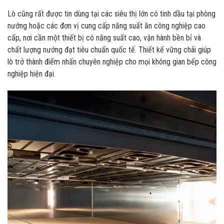
Lò cũng rất được tin dùng tại các siêu thị lớn có tinh dầu tại phòng
nướng hoặc các đơn vị cung cấp năng suất ăn công nghiệp cao
cấp, nơi cần một thiết bị có năng suất cao, vận hành bền bỉ và
chất lượng nướng đạt tiêu chuẩn quốc tế. Thiết kế vững chãi giúp
lò trở thành điểm nhấn chuyên nghiệp cho mọi không gian bếp công
nghiệp hiện đại.