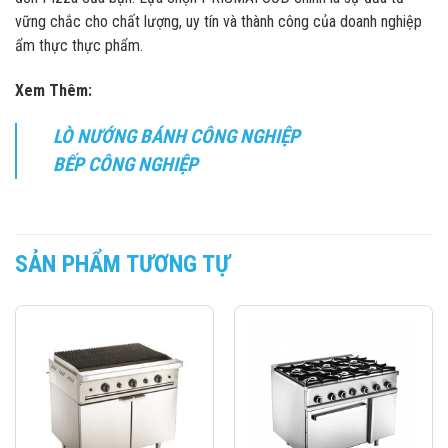
vững chắc cho chất lượng, uy tín và thành công của doanh nghiệp
ẩm thực thực phẩm.
Xem Thêm:
LÒ NƯỚNG BÁNH CÔNG NGHIỆP
BẾP CÔNG NGHIỆP
SẢN PHẨM TƯƠNG TỰ