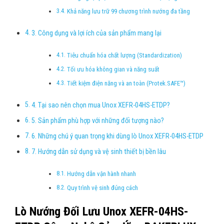
Khả năng lưu trữ 99 chương trình nướng đa tầng
3. Công dụng và lợi ích của sản phẩm mang lại
Tiêu chuẩn hóa chất lượng (Standardization)
Tối ưu hóa không gian và năng suất
Tiết kiệm điện năng và an toàn (Protek.SAFE™)
4. Tại sao nên chọn mua Unox XEFR-04HS-ETDP?
5. Sản phẩm phù hợp với những đối tượng nào?
6. Những chú ý quan trọng khi dùng lò Unox XEFR-04HS-ETDP
7. Hướng dẫn sử dụng và vệ sinh thiết bị bền lâu
Hướng dẫn vận hành nhanh
Quy trình vệ sinh đúng cách
Lò Nướng Đối Lưu Unox XEFR-04HS-