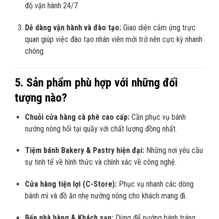
độ vận hành 24/7.
Dễ dàng vận hành và đào tạo:
Giao diện cảm ứng trực
quan giúp việc đào tạo nhân viên mới trở nên cực kỳ nhanh
chóng.
5. Sản phẩm phù hợp với những đối
tượng nào?
Chuỗi cửa hàng cà phê cao cấp:
Cần phục vụ bánh
nướng nóng hổi tại quầy với chất lượng đồng nhất.
Tiệm bánh Bakery & Pastry hiện đại:
Những nơi yêu cầu
sự tinh tế về hình thức và chính xác về công nghệ.
Cửa hàng tiện lợi (C-Store):
Phục vụ nhanh các dòng
bánh mì và đồ ăn nhẹ nướng nóng cho khách mang đi.
Bếp nhà hàng & Khách sạn:
Dùng để nướng bánh tráng