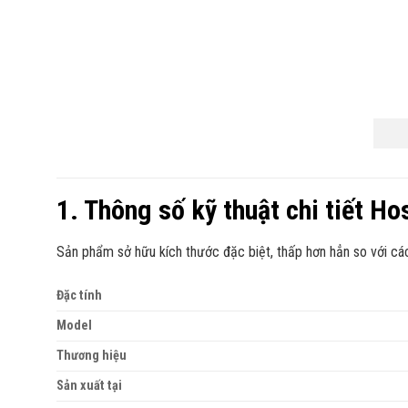
1. Thông số kỹ thuật chi tiết H
Sản phẩm sở hữu kích thước đặc biệt, thấp hơn hẳn so với c
Đặc tính
Model
Thương hiệu
Sản xuất tại