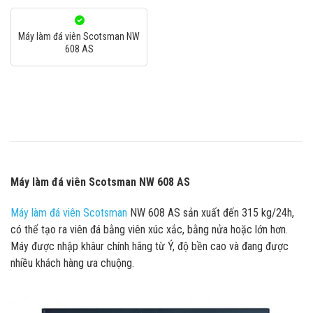
Máy làm đá viên Scotsman NW
608 AS
Máy làm đá viên Scotsman NW 608 AS
Máy làm đá viên Scotsman
NW 608 AS sản xuất
đến 315 kg/24h,
có thể tạo ra viên đá bằng viên xúc xắc, bằng nửa hoặc lớn hơn.
Máy được nhập khâur chính hãng từ Ý, độ bền cao và đang được
nhiều khách hàng ưa chuộng.