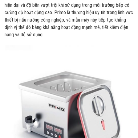
hiện đại và độ bền vượt trội khi sử dụng trong môi trường bếp có
cường độ hoạt động cao. Primo là thương hiệu uy tín trong lĩnh vực
thiết bị nấu nướng công nghiệp, và mẫu máy này tiếp tục khẳng
định vị thế đó bằng khả năng hoạt động mạnh mẽ, tiết kiệm điện
năng và dễ sử dụng.