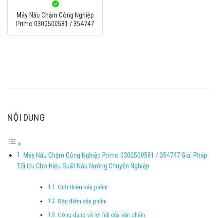
Máy Nấu Chậm Công Nghiệp
Primo 0300500581 / 354747
NỘI DUNG
Máy Nấu Chậm Công Nghiệp Primo 0300500581 / 354747 Giải Pháp
Tối Ưu Cho Hiệu Suất Nấu Nướng Chuyên Nghiệp
Giới thiệu sản phẩm
Đặc điểm sản phẩm
Công dụng và lợi ích của sản phẩm