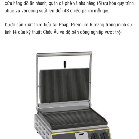
cửa hàng đồ ăn nhanh,
quán cà phê và nhà hàng tối ưu hóa quy trình
phục vụ với công suất lên đến 48 chiếc panini mỗi giờ.
Được sản xuất trực tiếp tại Pháp,
Premium R mang trong mình sự
tinh tế của kỹ thuật Châu Âu và độ bền công nghiệp vượt trội.