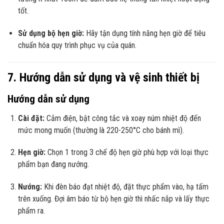
tốt.
Sử dụng bộ hẹn giờ:
Hãy tận dụng tính năng hẹn giờ để tiêu
chuẩn hóa quy trình phục vụ của quán.
7. Hướng dẫn sử dụng và vệ sinh thiết bị
Hướng dẫn sử dụng
Cài đặt:
Cắm điện, bật công tắc và xoay núm nhiệt độ đến
mức mong muốn (thường là 220-250°C cho bánh mì).
Hẹn giờ:
Chọn 1 trong 3 chế độ hẹn giờ phù hợp với loại thực
phẩm bạn đang nướng.
Nướng:
Khi đèn báo đạt nhiệt độ, đặt thực phẩm vào, hạ tấm
trên xuống. Đợi âm báo từ bộ hẹn giờ thì nhấc nắp và lấy thực
phẩm ra.