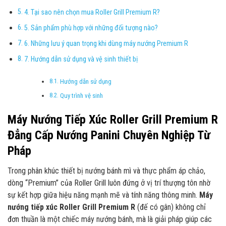
4. Tại sao nên chọn mua Roller Grill Premium R?
5. Sản phẩm phù hợp với những đối tượng nào?
6. Những lưu ý quan trọng khi dùng máy nướng Premium R
7. Hướng dẫn sử dụng và vệ sinh thiết bị
Hướng dẫn sử dụng
Quy trình vệ sinh
Máy Nướng Tiếp Xúc Roller Grill Premium R
Đẳng Cấp Nướng Panini Chuyên Nghiệp Từ
Pháp
Trong phân khúc thiết bị nướng bánh mì và thực phẩm áp chảo,
dòng “Premium” của Roller Grill luôn đứng ở vị trí thượng tôn nhờ
sự kết hợp giữa hiệu năng mạnh mẽ và tính năng thông minh.
Máy
nướng tiếp xúc Roller Grill Premium R
(đế có gân) không chỉ
đơn thuần là một chiếc máy nướng bánh,
mà là giải pháp giúp các