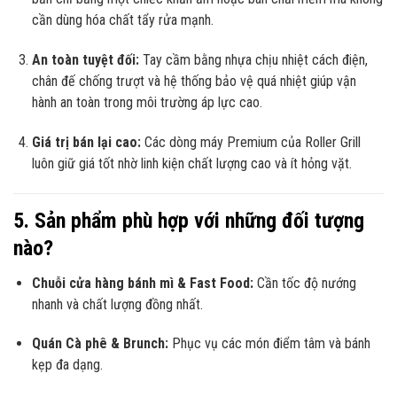
cần dùng hóa chất tẩy rửa mạnh.
An toàn tuyệt đối:
Tay cầm bằng nhựa chịu nhiệt cách điện,
chân đế chống trượt và hệ thống bảo vệ quá nhiệt giúp vận
hành an toàn trong môi trường áp lực cao.
Giá trị bán lại cao:
Các dòng máy Premium của Roller Grill
luôn giữ giá tốt nhờ linh kiện chất lượng cao và ít hỏng vặt.
5. Sản phẩm phù hợp với những đối tượng
nào?
Chuỗi cửa hàng bánh mì & Fast Food:
Cần tốc độ nướng
nhanh và chất lượng đồng nhất.
Quán Cà phê & Brunch:
Phục vụ các món điểm tâm và bánh
kẹp đa dạng.